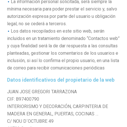
La información personal solicitada, será siempre la
mínima necesaria para poder prestar el servicio y, salvo
autorización expresa por parte del usuario u obligación
legal, no se cederá a terceros.
Los datos recopilados en este sitio web, serán
incluidos en un tratamiento denominado “Contactos web”
y cuya finalidad será la de dar respuesta a las consultas
planteadas, gestionar los comentarios de los usuarios e
inclusión, si así lo confirma el propio usuario, en una lista
de correo para recibir comunicaciones periódicas
Datos identificativos del propietario de la web
JUAN JOSE GREGORI TARRAZONA
CIF: B97400790
INTERIORISMO Y DECORACIÓN, CARPINTERIA DE
MADERA EN GENERAL, PUERTAS, COCINAS …
C/ NOU D´OCTUBRE 49