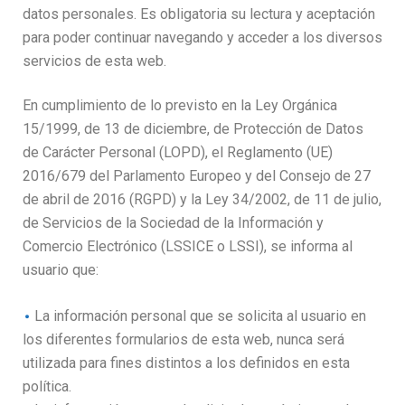
datos personales. Es obligatoria su lectura y aceptación
para poder continuar navegando y acceder a los diversos
servicios de esta web.
En cumplimiento de lo previsto en la Ley Orgánica
15/1999, de 13 de diciembre, de Protección de Datos
de Carácter Personal (LOPD), el Reglamento (UE)
2016/679 del Parlamento Europeo y del Consejo de 27
de abril de 2016 (RGPD) y la Ley 34/2002, de 11 de julio,
de Servicios de la Sociedad de la Información y
Comercio Electrónico (LSSICE o LSSI), se informa al
usuario que:
La información personal que se solicita al usuario en
los diferentes formularios de esta web, nunca será
utilizada para fines distintos a los definidos en esta
política.