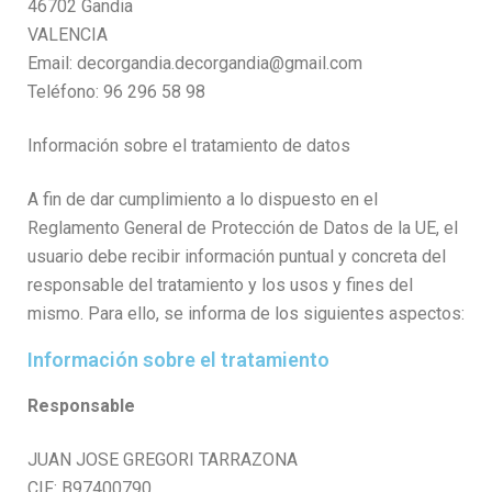
46702 Gandia
VALENCIA
Email: decorgandia.decorgandia@gmail.com
Teléfono: 96 296 58 98
Información sobre el tratamiento de datos
A fin de dar cumplimiento a lo dispuesto en el
Reglamento General de Protección de Datos de la UE, el
usuario debe recibir información puntual y concreta del
responsable del tratamiento y los usos y fines del
mismo. Para ello, se informa de los siguientes aspectos:
Información sobre el tratamiento
Responsable
JUAN JOSE GREGORI TARRAZONA
CIF: B97400790