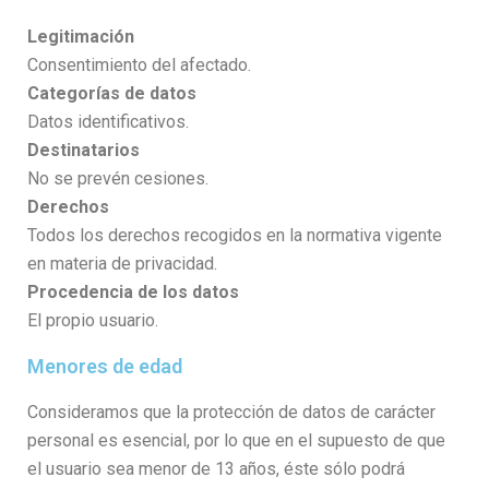
Legitimación
Consentimiento del afectado.
Categorías de datos
Datos identificativos.
Destinatarios
No se prevén cesiones.
Derechos
Todos los derechos recogidos en la normativa vigente
en materia de privacidad.
Procedencia de los datos
El propio usuario.
Menores de edad
Consideramos que la protección de datos de carácter
personal es esencial, por lo que en el supuesto de que
el usuario sea menor de 13 años, éste sólo podrá