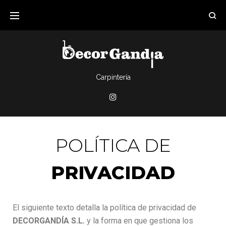
Carpintería
POLÍTICA DE
PRIVACIDAD
El siguiente texto detalla la política de privacidad de
DECORGANDÍA S.L.
y la forma en que gestiona los