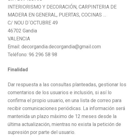
INTERIORISMO Y DECORACIÓN, CARPINTERIA DE
MADERA EN GENERAL, PUERTAS, COCINAS …
C/ NOU D´OCTUBRE 49
46702 Gandia
VALENCIA
Email: decorgandia.decorgandia@gmail.com
Teléfono: 96 296 58 98
Finalidad
Dar respuesta a las consultas planteadas, gestionar los
comentarios de los usuarios e inclusión, si así lo
confirma el propio usuario, en una lista de correo para
recibir comunicaciones periódicas. La información será
mantenida un plazo máximo de 12 meses desde la
última actualización, mientras no exista la petición de
supresión por parte del usuario.